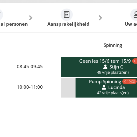
tal personen
Aansprakelijkheid
Uw a
Spinning
Geen les 15/6 tem 15/9
€ 
08:45-09:45
Stijn G
49 vrije plaats(en)
Pump Spinning
€ 19,00
10:00-11:00
Lucinda
42 vrije plaats(en)