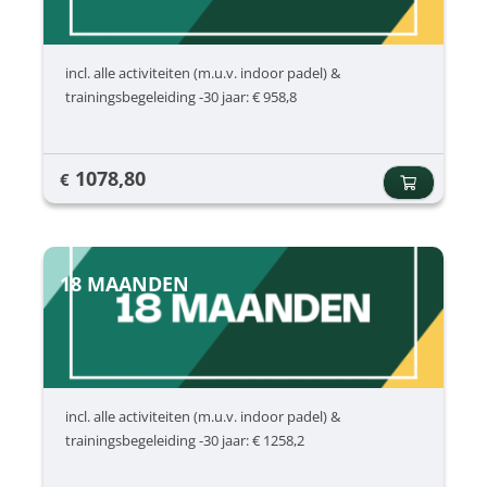
incl. alle activiteiten (m.u.v. indoor padel) &
trainingsbegeleiding -30 jaar: € 958,8
1078,80
€
18 MAANDEN
incl. alle activiteiten (m.u.v. indoor padel) &
trainingsbegeleiding -30 jaar: € 1258,2