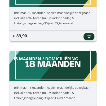
minimaal 12 maanden, nadien maandelijks opzegbaar
incl. alle activiteiten (m.u.v. indoor padel) &
trainingsbegeleiding -30 jaar: 79,9 / maand
89,90
€
18 MAANDEN / DOMICILIËRING
minimaal 18 maanden, nadien maandelijks opzegbaar
incl. alle activiteiten (m.u.v. indoor padel) &
trainingsbegeleiding -30 jaar: € 69,9 / maand