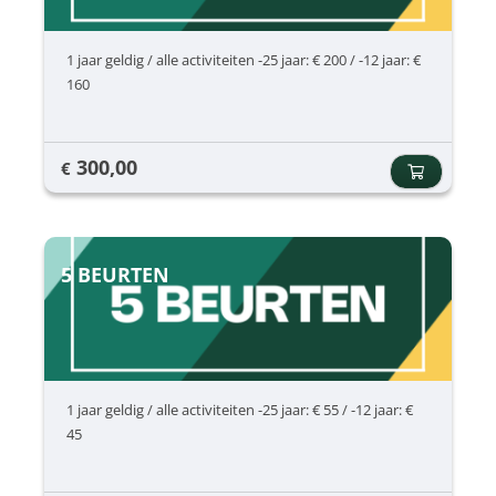
1 jaar geldig / alle activiteiten -25 jaar: € 200 / -12 jaar: €
160
300,00
€
5 BEURTEN
1 jaar geldig / alle activiteiten -25 jaar: € 55 / -12 jaar: €
45